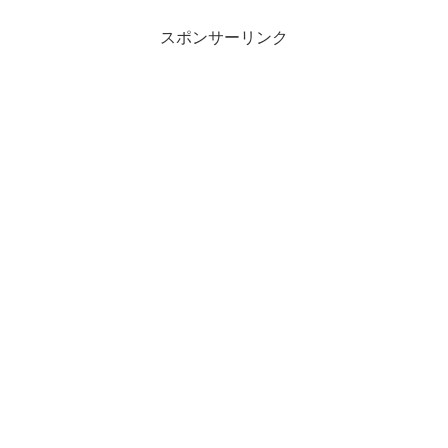
スポンサーリンク