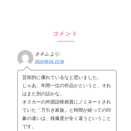
コメント
オネム
より:
2019-09-01 23:56
芸術的に優れているなと思いました。
じゃあ、年間一位の作品かというと、それ
はまた別の話かな。
オスカーの外国語映画賞にノミネートされ
ていた「万引き家族」と時間が経っての印
象の違いは、残像度が全く違うということ
です。