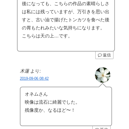
後になっても、こちらの作品の素晴らしさ
は私には残っていますが、万引きを思い出
すと、古い油で揚げたトンカツを食べた後
の胃もたれみたいな気持ちになります。
こちらは天の上…です。
返信
木蓮
より:
2019-09-06 08:42
オネムさん
映像は流石に綺麗でした。
残像度か、なるほど〜！