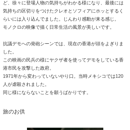
ど、徐々に登場人物の気持ちがわかる様になり、最後には
気持ちの区切りをつけたクレオとソフィアにホッとするく
らいには入り込んでました。じんわり感動が来る感じ。
モノクロの映像で描く日常生活の風景が美しいです。
抗議デモへの発砲シーンでは、現在の香港が頭をよぎりま
した。
この映画の民兵の様にヤクザ者を使ってデモをしている香
港市民を攻撃した政府。
1971年から変わっていないやり口。当時メキシコでは120
人が虐殺されました。
同じ様にならないことを願うばかりです。
旅のお供