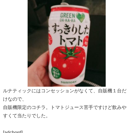
ルナティックにはコンセッションがなくて、自販機１台だ
けなので、
自販機限定のコチラ。トマトジュース苦手ですけど飲みや
すくて当たりでした。
[adchord]