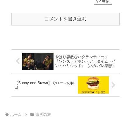
返信
コメントを書き込む
やはり容赦ないタランティーノ
『ワンス・アポン・ア・タイム・イ
ン・ハリウッド』（ネタバレ感想）
【Sunny and Brown】でローマの休
日
ホーム
映画の旅