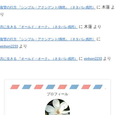
に
木蓮
よ
復讐の行方 『シンプル・アクシデント/偶然』（ネタバレ感想）
り
に
木蓮
より
共に生きる 『オールド・オーク』（ネタバレ感想）
に
復讐の行方 『シンプル・アクシデント/偶然』（ネタバレ感想）
より
einhorn2233
に
より
共に生きる 『オールド・オーク』（ネタバレ感想）
einhorn2233
プロフィール