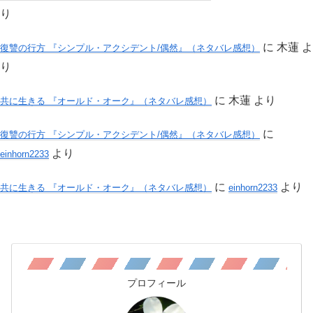
り
に
木蓮
よ
復讐の行方 『シンプル・アクシデント/偶然』（ネタバレ感想）
り
に
木蓮
より
共に生きる 『オールド・オーク』（ネタバレ感想）
に
復讐の行方 『シンプル・アクシデント/偶然』（ネタバレ感想）
より
einhorn2233
に
より
共に生きる 『オールド・オーク』（ネタバレ感想）
einhorn2233
プロフィール