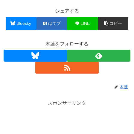
シェアする
Bluesky
はてブ
LINE
コピー
木蓮をフォローする
木蓮
スポンサーリンク