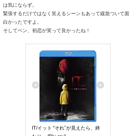
は気にならず。
緊張するだけではなく笑えるシーンもあって緩急ついて面
白かったですよ。
そしてベン、初恋が実って良かったね！
IT/イット “それ"が見えたら、終