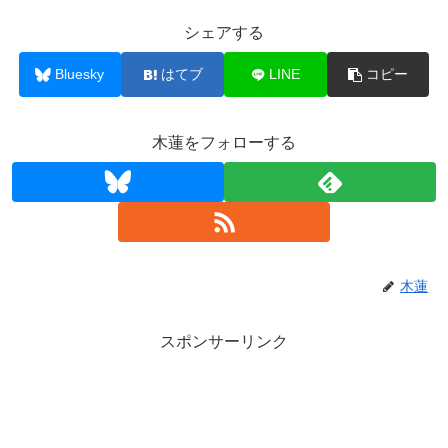
シェアする
Bluesky
はてブ
LINE
コピー
木蓮をフォローする
木蓮
スポンサーリンク