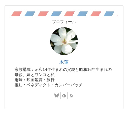
プロフィール
木蓮
家族構成：昭和14年生まれの父親と昭和16年生まれの
母親、妹とワンコと私
趣味：映画鑑賞・旅行
推し：ベネディクト・カンバーバッチ