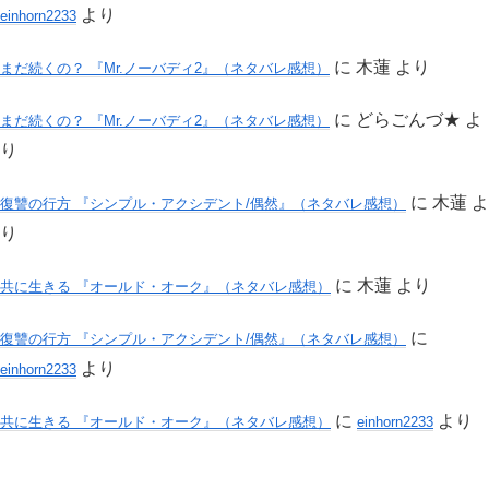
より
einhorn2233
に
木蓮
より
まだ続くの？ 『Mr.ノーバディ2』（ネタバレ感想）
に
どらごんづ★
よ
まだ続くの？ 『Mr.ノーバディ2』（ネタバレ感想）
り
に
木蓮
よ
復讐の行方 『シンプル・アクシデント/偶然』（ネタバレ感想）
り
に
木蓮
より
共に生きる 『オールド・オーク』（ネタバレ感想）
に
復讐の行方 『シンプル・アクシデント/偶然』（ネタバレ感想）
より
einhorn2233
に
より
共に生きる 『オールド・オーク』（ネタバレ感想）
einhorn2233