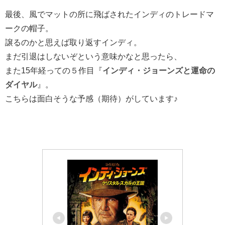
最後、風でマットの所に飛ばされたインディのトレードマ
ークの帽子。
譲るのかと思えば取り返すインディ。
まだ引退はしないぞという意味かなと思ったら、
また15年経っての５作目『
インディ・ジョーンズと運命の
ダイヤル
』。
こちらは面白そうな予感（期待）がしています♪