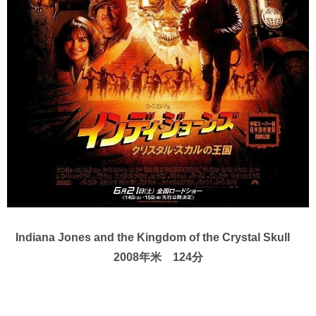
Indiana Jones and the Kingdom of the Crystal Skull
2008年米 124分