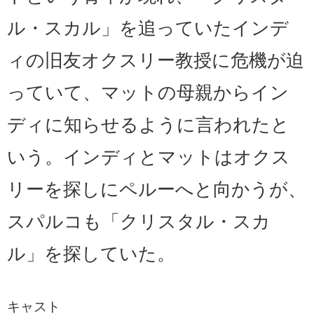
ル・スカル」を追っていたインデ
ィの旧友オクスリー教授に危機が迫
っていて、マットの母親からイン
ディに知らせるように言われたと
いう。インディとマットはオクス
リーを探しにペルーへと向かうが、
スパルコも「クリスタル・スカ
ル」を探していた。
キャスト