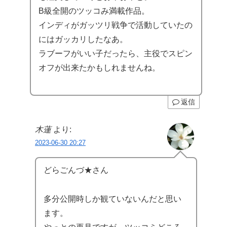
B級全開のツッコみ満載作品。
インディがガッツリ戦争で活動していたの
にはガッカリしたなあ。
ラブーフがいい子だったら、主役でスピン
オフが出来たかもしれませんね。
返信
木蓮
より:
2023-06-30 20:27
どらごんづ★さん
多分公開時しか観ていないんだと思い
ます。