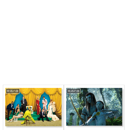
映画の旅
映画の旅