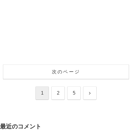
次のページ
次
1
2
5
へ
最近のコメント