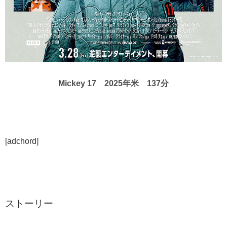
Mickey 17 2025年米 137分
[adchord]
ストーリー