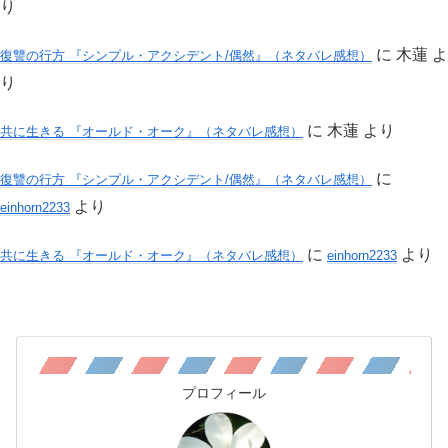
り
に
木蓮
よ
復讐の行方 『シンプル・アクシデント/偶然』（ネタバレ感想）
り
に
木蓮
より
共に生きる 『オールド・オーク』（ネタバレ感想）
に
復讐の行方 『シンプル・アクシデント/偶然』（ネタバレ感想）
より
einhorn2233
に
より
共に生きる 『オールド・オーク』（ネタバレ感想）
einhorn2233
プロフィール