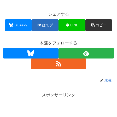
シェアする
Bluesky
はてブ
LINE
コピー
木蓮をフォローする
木蓮
スポンサーリンク