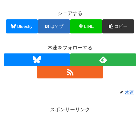
シェアする
Bluesky
はてブ
LINE
コピー
木蓮をフォローする
木蓮
スポンサーリンク