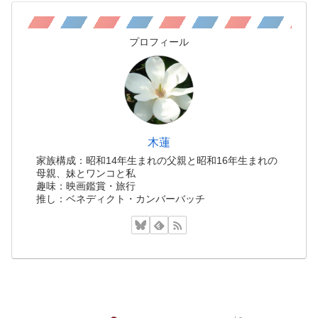
プロフィール
木蓮
家族構成：昭和14年生まれの父親と昭和16年生まれの
母親、妹とワンコと私
趣味：映画鑑賞・旅行
推し：ベネディクト・カンバーバッチ