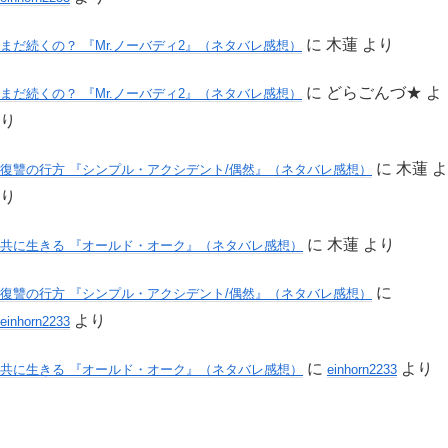
に
木蓮
より
まだ続くの？ 『Mr.ノーバディ2』（ネタバレ感想）
に
どらごんづ★
よ
まだ続くの？ 『Mr.ノーバディ2』（ネタバレ感想）
り
に
木蓮
よ
復讐の行方 『シンプル・アクシデント/偶然』（ネタバレ感想）
り
に
木蓮
より
共に生きる 『オールド・オーク』（ネタバレ感想）
に
復讐の行方 『シンプル・アクシデント/偶然』（ネタバレ感想）
より
einhorn2233
に
より
共に生きる 『オールド・オーク』（ネタバレ感想）
einhorn2233