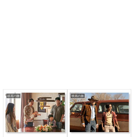
映画の旅
映画の旅