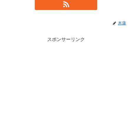
木蓮
スポンサーリンク