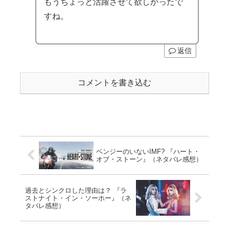
もうちょっと活躍させて欲しかったで
すね。
返信
コメントを書き込む
ベンジーのいないIMF? 『ハート・
オブ・ストーン』（ネタバレ感想）
過去とシンクロした理由は？ 『ラ
ストナイト・イン・ソーホー』（ネ
タバレ感想）