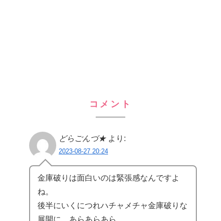
コメント
どらごんづ★
より:
2023-08-27 20:24
金庫破りは面白いのは緊張感なんですよ
ね。
後半にいくにつれハチャメチャ金庫破りな
展開に、あらあらあら…。