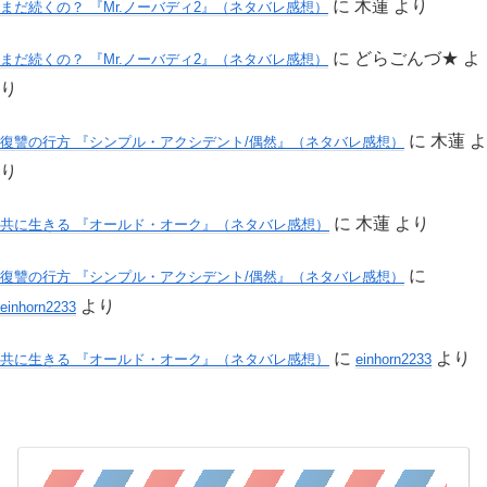
に
木蓮
より
まだ続くの？ 『Mr.ノーバディ2』（ネタバレ感想）
に
どらごんづ★
よ
まだ続くの？ 『Mr.ノーバディ2』（ネタバレ感想）
り
に
木蓮
よ
復讐の行方 『シンプル・アクシデント/偶然』（ネタバレ感想）
り
に
木蓮
より
共に生きる 『オールド・オーク』（ネタバレ感想）
に
復讐の行方 『シンプル・アクシデント/偶然』（ネタバレ感想）
より
einhorn2233
に
より
共に生きる 『オールド・オーク』（ネタバレ感想）
einhorn2233