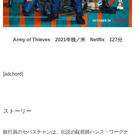
Army of Thieves 2021年独／米 Netflix 127分
[adchord]
ストーリー
銀行員のセバスチャンは、伝説の錠前師ハンス・ワーグナ