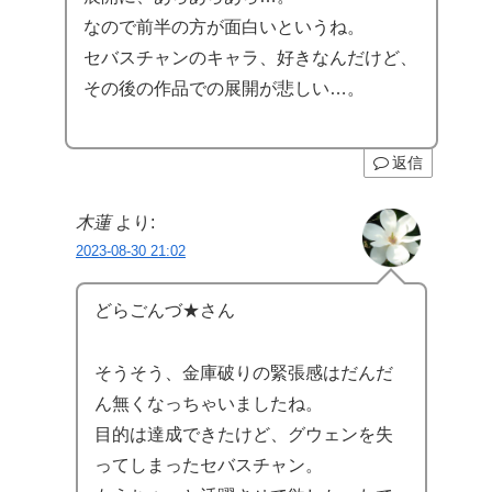
なので前半の方が面白いというね。
セバスチャンのキャラ、好きなんだけど、
その後の作品での展開が悲しい…。
返信
木蓮
より:
2023-08-30 21:02
どらごんづ★さん
そうそう、金庫破りの緊張感はだんだ
ん無くなっちゃいましたね。
目的は達成できたけど、グウェンを失
ってしまったセバスチャン。