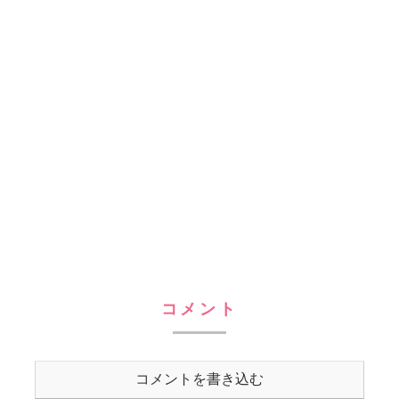
コメント
コメントを書き込む