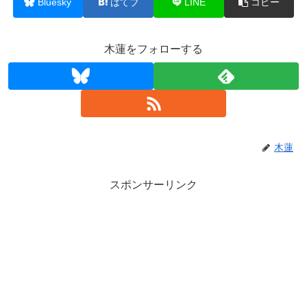
Bluesky
はてブ
LINE
コピー
木蓮をフォローする
木蓮
スポンサーリンク