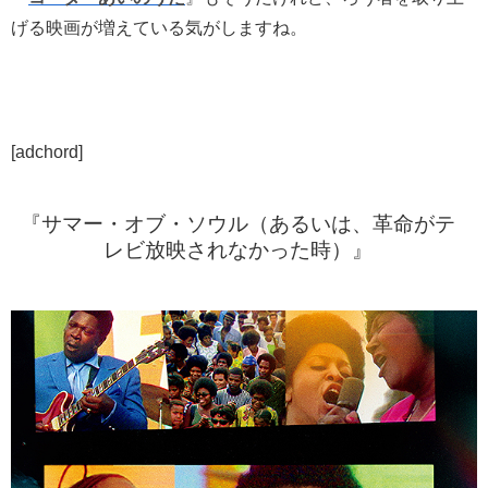
げる映画が増えている気がしますね。
[adchord]
『サマー・オブ・ソウル（あるいは、革命がテ
レビ放映されなかった時）』