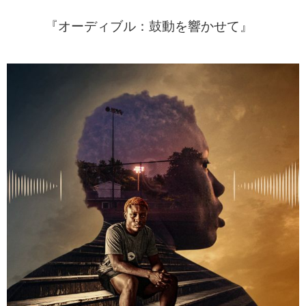
『オーディブル：鼓動を響かせて』