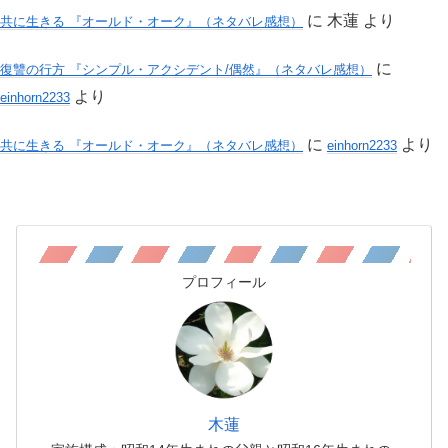
に
木蓮
より
共に生きる 『オールド・オーク』（ネタバレ感想）
に
復讐の行方 『シンプル・アクシデント/偶然』（ネタバレ感想）
より
einhorn2233
に
より
共に生きる 『オールド・オーク』（ネタバレ感想）
einhorn2233
プロフィール
木蓮