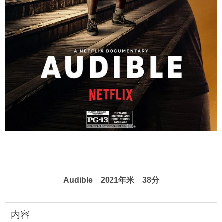
Audible 2021年米 38分
内容