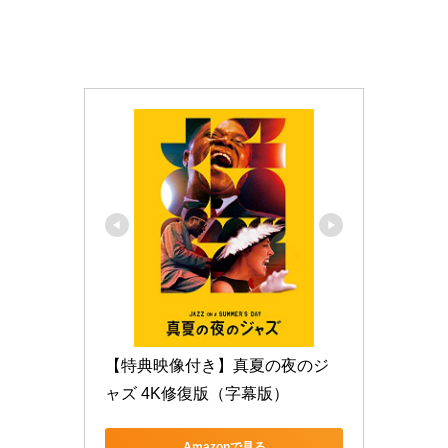
【特典映像付き】真夏の夜のジ
ャズ 4K修復版（字幕版）
Amazonで見る