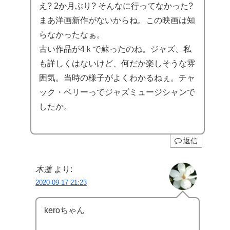
え? 2か月ぶり? そんなに行ってなかった?
まあ洋画新作がないからね。この映画は知
らなかったなぁ。
古い作品が4ｋで蘇ったのね。ジャズ、私
も詳しくはないけど、何だか楽しそうな雰
囲気。当時の様子がよくわかるねぇ。チャ
ック・ベリーってジャズミュージシャンで
したか。
返信
木蓮
より:
2020-09-17 21:23
keroちゃん