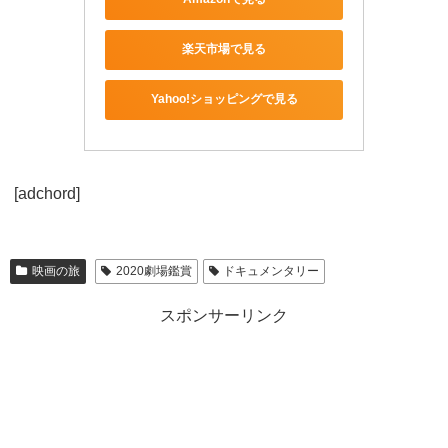
楽天市場で見る
Yahoo!ショッピングで見る
[adchord]
映画の旅
2020劇場鑑賞
ドキュメンタリー
スポンサーリンク