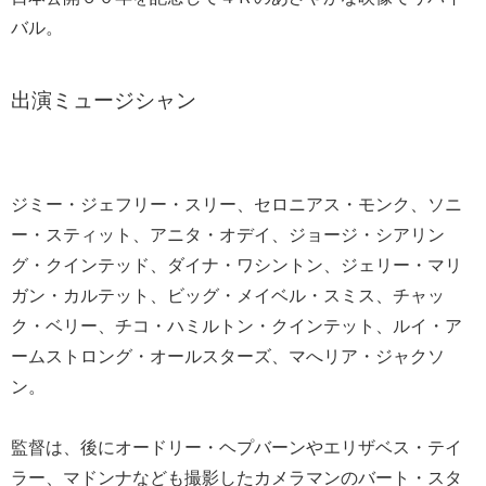
バル。
出演ミュージシャン
ジミー・ジェフリー・スリー、セロニアス・モンク、ソニ
ー・スティット、アニタ・オデイ、ジョージ・シアリン
グ・クインテッド、ダイナ・ワシントン、ジェリー・マリ
ガン・カルテット、ビッグ・メイベル・スミス、チャッ
ク・ベリー、チコ・ハミルトン・クインテット、ルイ・ア
ームストロング・オールスターズ、マへリア・ジャクソ
ン。
監督は、後にオードリー・ヘプバーンやエリザベス・テイ
ラー、マドンナなども撮影したカメラマンのバート・スタ