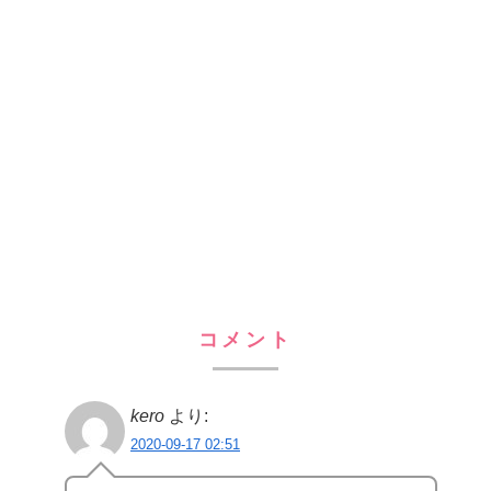
コメント
kero
より:
2020-09-17 02:51