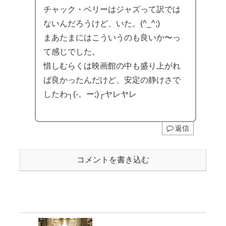
チャック・ベリーはジャズって訳では
ないんだろうけど、いた。(^_^;)
まあたまにはこういうのも良いか〜っ
て感じでした。
惜しむらくは映画館の中も盛り上がれ
ば良かったんだけど、安定の静けさで
したわ┐(-。ー;)┌ヤレヤレ
返信
コメントを書き込む