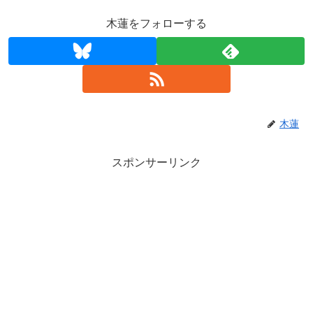
木蓮をフォローする
木蓮
スポンサーリンク