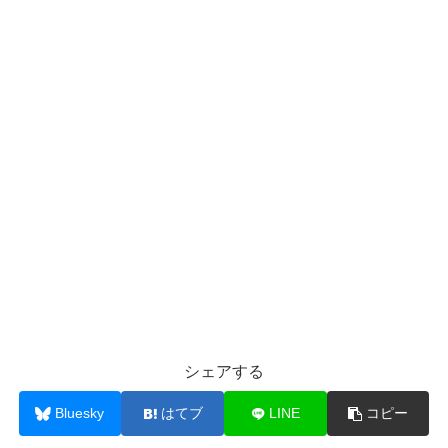
シェアする
Bluesky
はてブ
LINE
コピー