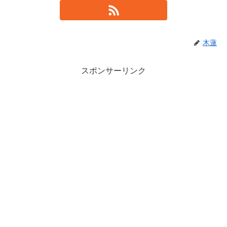
木蓮
スポンサーリンク