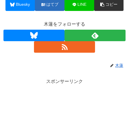
Bluesky
はてブ
LINE
コピー
木蓮をフォローする
木蓮
スポンサーリンク