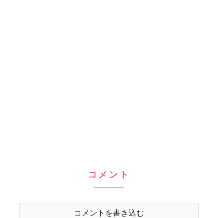
コメント
コメントを書き込む