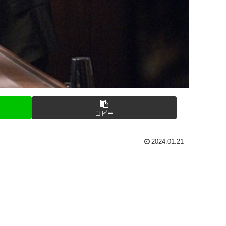
コピー
2024.01.21