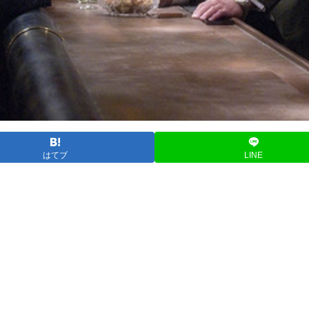
はてブ
LINE