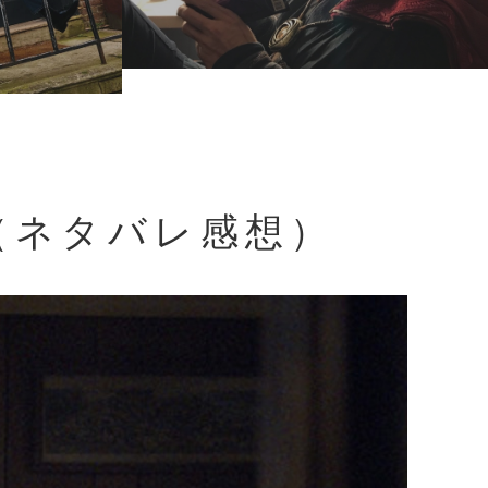
（ネタバレ感想）