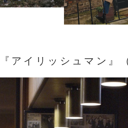
 『アイリッシュマン』