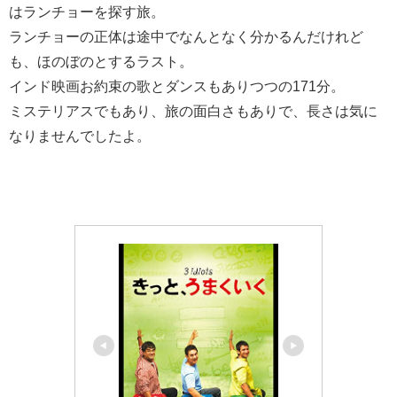
はランチョーを探す旅。
ランチョーの正体は途中でなんとなく分かるんだけれど
も、ほのぼのとするラスト。
インド映画お約束の歌とダンスもありつつの171分。
ミステリアスでもあり、旅の面白さもありで、長さは気に
なりませんでしたよ。