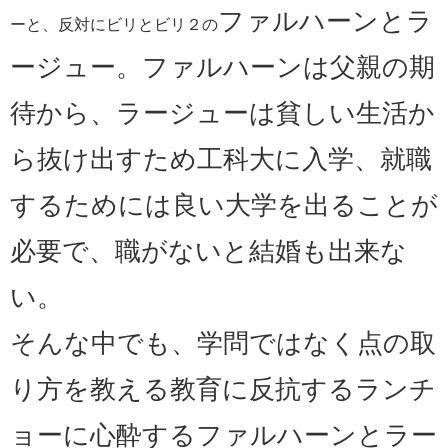
ファルハーンとラ
ーと、反対にビリとビリ２の
ージュー。ファルハーンは父親の期
待から、ラージューは貧しい生活か
ら抜け出すため工科大に入学、就職
するためには良い大学を出ることが
必要で、職がないと結婚も出来な
い。
そんな中でも、学問ではなく点の取
り方を教える教育に反抗するランチ
ョーに心酔するファルハーンとラー