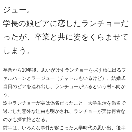
ジュー。
学長の娘ピアに恋したランチョーだ
ったが、卒業と共に姿をくらませて
しまう。
卒業から10年後、思いがけずランチョーを探す旅に出るフ
ァルハーンとラージュー（チャトルもいるけど）、結婚式
当日のピアを連れ出し、ランチョーがいるという村へ向か
う。
途中ランチョーが実は偽名だったこと、大学生活を偽名で
過ごした意外な理由も明かされ、ランチョーが実は何者な
のかも探す旅となる。
前半は、いろんな事件が起こった大学時代の思い出、後半