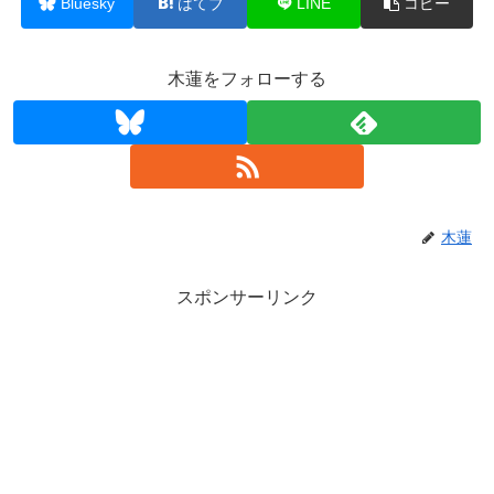
Bluesky
はてブ
LINE
コピー
木蓮をフォローする
木蓮
スポンサーリンク