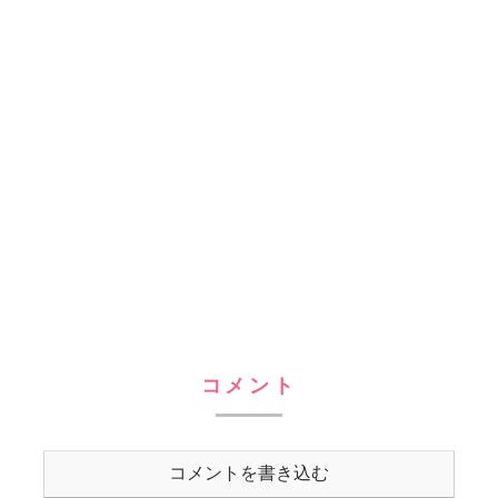
コメント
コメントを書き込む