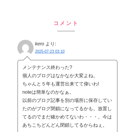
コメント
kero
より:
2025-07-23 03:10
メンテナンス終わった?
個人のブログはなかなか大変よね。
ちゃんと５年も運営出来てて偉いわ!
noteは簡単なのかなぁ。
以前のブログ記事を別の場所に保存してい
たのがブログ閉鎖になってるかも。放置し
てるのでまだ確かめてないわ・・・。今は
あちこちどんどん閉鎖してるからねぇ。