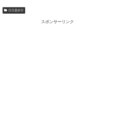
日日是好日
スポンサーリンク