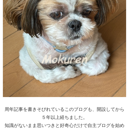
周年記事を書きそびれているこのブログも、開設してから
５年以上経ちました。
知識がないまま思いつきと好奇心だけで自主ブログを始め