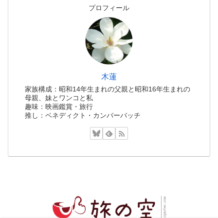
プロフィール
木蓮
家族構成：昭和14年生まれの父親と昭和16年生まれの
母親、妹とワンコと私
趣味：映画鑑賞・旅行
推し：ベネディクト・カンバーバッチ