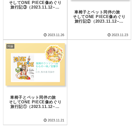
そしてONE PIECE像めぐり
旅行記③（2023.11.12~14
熊本県阿蘇）
車椅子とペット同伴の旅
そしてONE PIECE像めぐり
旅行記②（2023.11.12~14
熊本県阿蘇）
2023.11.26
2023.11.23
阿蘇
車椅子とペット同伴の旅
そしてONE PIECE像めぐり
旅行記①（2023.11.12~14
熊本県阿蘇）
2023.11.21