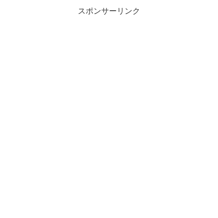
スポンサーリンク