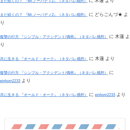
に
木蓮
より
まだ続くの？ 『Mr.ノーバディ2』（ネタバレ感想）
に
どらごんづ★
よ
まだ続くの？ 『Mr.ノーバディ2』（ネタバレ感想）
り
に
木蓮
よ
復讐の行方 『シンプル・アクシデント/偶然』（ネタバレ感想）
り
に
木蓮
より
共に生きる 『オールド・オーク』（ネタバレ感想）
に
復讐の行方 『シンプル・アクシデント/偶然』（ネタバレ感想）
より
einhorn2233
に
より
共に生きる 『オールド・オーク』（ネタバレ感想）
einhorn2233