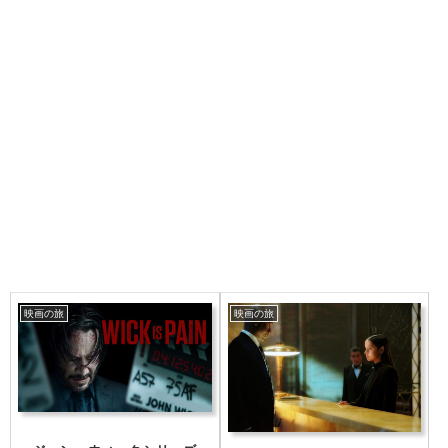
映画の旅
映画の旅