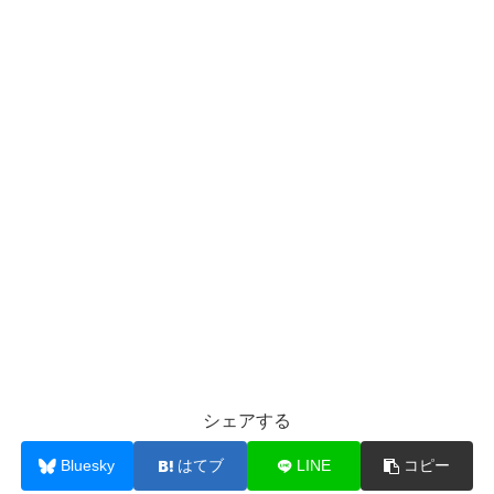
シェアする
Bluesky
はてブ
LINE
コピー