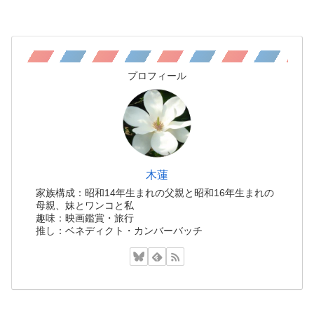
プロフィール
木蓮
家族構成：昭和14年生まれの父親と昭和16年生まれの
母親、妹とワンコと私
趣味：映画鑑賞・旅行
推し：ベネディクト・カンバーバッチ