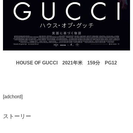
HOUSE OF GUCCI 2021年米 159分 PG12
[adchord]
ストーリー