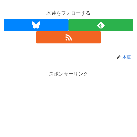
木蓮をフォローする
木蓮
スポンサーリンク