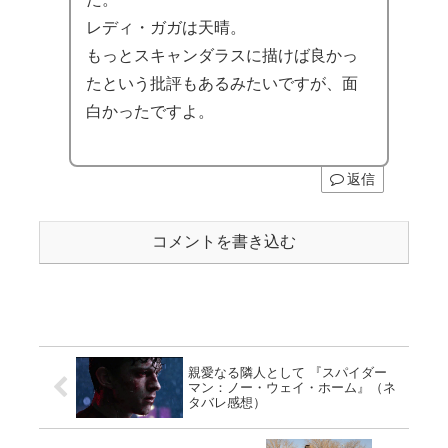
レディ・ガガは天晴。
もっとスキャンダラスに描けば良かっ
たという批評もあるみたいですが、面
白かったですよ。
返信
コメントを書き込む
親愛なる隣人として 『スパイダー
マン：ノー・ウェイ・ホーム』（ネ
タバレ感想）