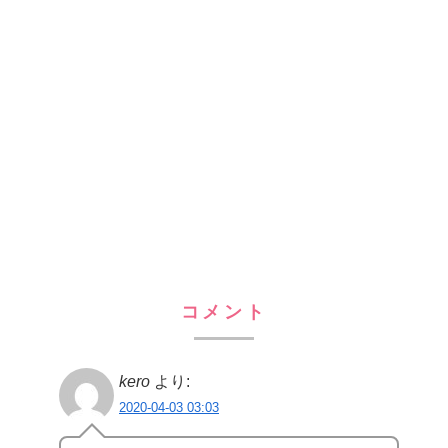
コメント
kero
より:
2020-04-03 03:03