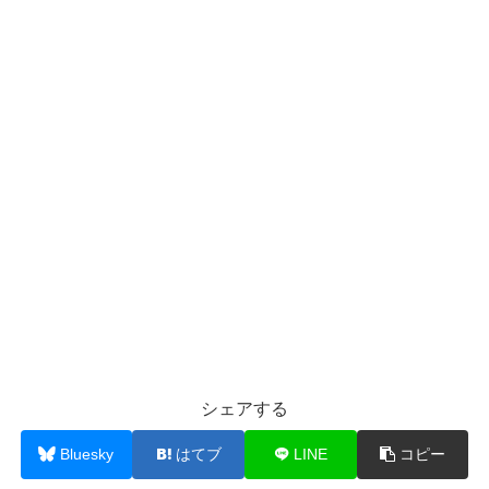
シェアする
Bluesky
はてブ
LINE
コピー