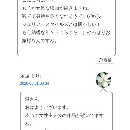
女子が元気な映画が続きますね。
観てて身持ち良くなれそうです(≧∀≦)♪
ジュリア・スタイルズとは懐かしい！
もう結構な年？（こらこら！）やっぱりお
嬢様なんですね。
返信
木蓮
より:
2020-03-31 08:34
湛さん
おはようございます。
本当に女性主人公の作品が続いてます
ね。