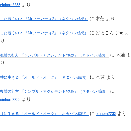
より
einhorn2233
に
木蓮
より
まだ続くの？ 『Mr.ノーバディ2』（ネタバレ感想）
に
どらごんづ★
よ
まだ続くの？ 『Mr.ノーバディ2』（ネタバレ感想）
り
に
木蓮
よ
復讐の行方 『シンプル・アクシデント/偶然』（ネタバレ感想）
り
に
木蓮
より
共に生きる 『オールド・オーク』（ネタバレ感想）
に
復讐の行方 『シンプル・アクシデント/偶然』（ネタバレ感想）
より
einhorn2233
に
より
共に生きる 『オールド・オーク』（ネタバレ感想）
einhorn2233