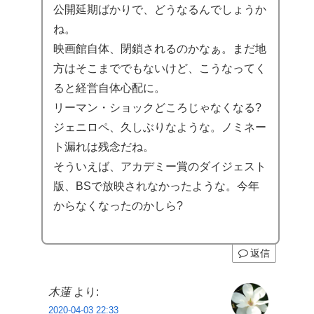
公開延期ばかりで、どうなるんでしょうか
ね。
映画館自体、閉鎖されるのかなぁ。まだ地
方はそこまででもないけど、こうなってく
ると経営自体心配に。
リーマン・ショックどころじゃなくなる?
ジェニロペ、久しぶりなような。ノミネー
ト漏れは残念だね。
そういえば、アカデミー賞のダイジェスト
版、BSで放映されなかったような。今年
からなくなったのかしら?
返信
木蓮
より:
2020-04-03 22:33