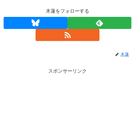
木蓮をフォローする
木蓮
スポンサーリンク